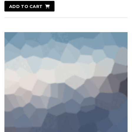
ADD TO CART